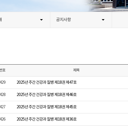
해
공지사항